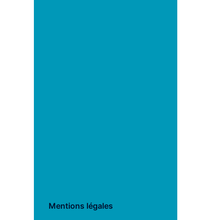
Mentions légales