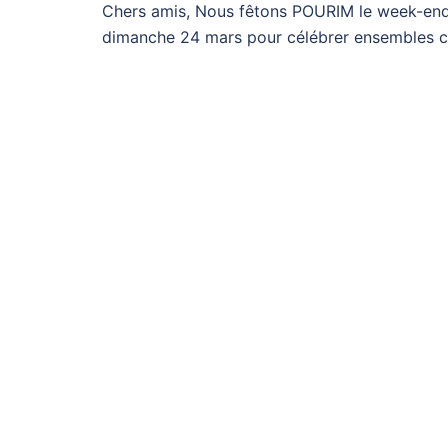
Chers amis, Nous fêtons POURIM le week-end
dimanche 24 mars pour célébrer ensembles ce