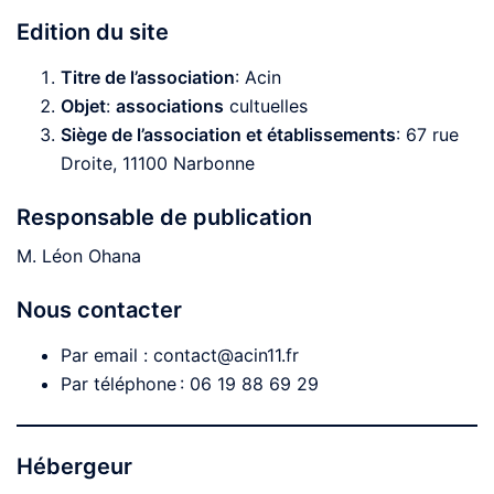
Edition du site
Titre de l’association
: Acin
Objet
:
associations
cultuelles
Siège de l’association et établissements
: 67 rue
Droite, 11100 Narbonne
Responsable de publication
M. Léon Ohana
Nous contacter
Par email : contact@acin11.fr
Par téléphone : ‭06 19 88 69 29‬
Hébergeur