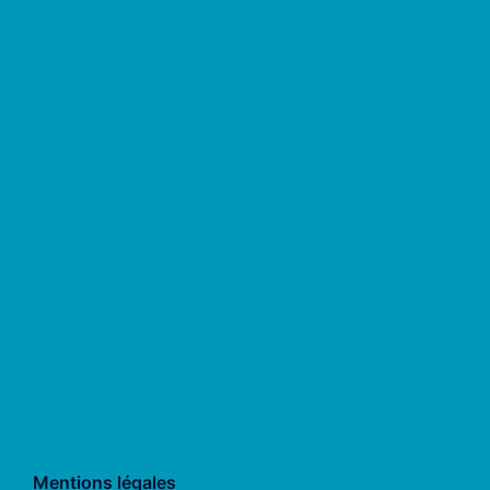
Mentions légales