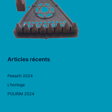
Articles récents
Pessa’h 2024
L’horloge
POURIM 2024